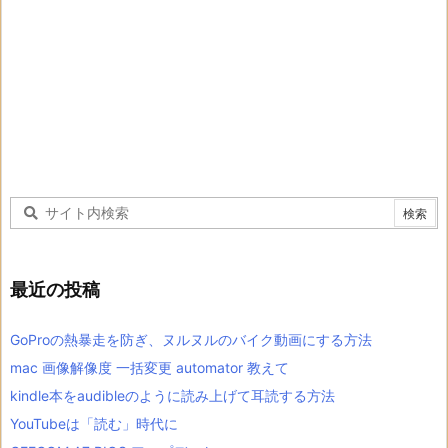
最近の投稿
GoProの熱暴走を防ぎ、ヌルヌルのバイク動画にする方法
mac 画像解像度 一括変更 automator 教えて
kindle本をaudibleのように読み上げて耳読する方法
YouTubeは「読む」時代に