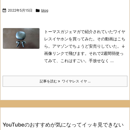

2022年5月15日

blog
トーマスガジェマガで紹介されていたワイヤ
レスイヤホンを買ってみた。
その動画はこち
ら。
アマゾンでちょうど安売りしていた。↓
画像リンクで飛びます。
それで2週間弱使っ
てみて、これはすごい。手放せなく ...
記事を読む
ワイヤレス イヤ ...
YouTubeのおすすめが気になってイッキ見できない