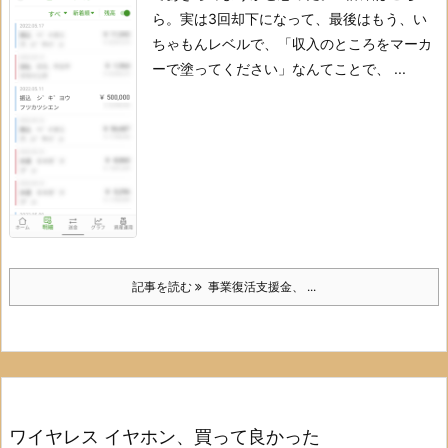
ら。
実は3回却下になって、最後はもう、い
ちゃもんレベルで、「収入のところをマーカ
ーで塗ってください」なんてことで、 ...
記事を読む
事業復活支援金、 ...
ワイヤレス イヤホン、買って良かった