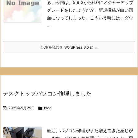
る。
今回は、5.9.3から6.0にメジャーアップ
グレードをしたようだが、新規投稿が白い画
面になってしまった。
こういう時には、ダウ
...
記事を読む
WordPress 6.0 に ...
デスクトップパソコン修理しました

2022年5月25日

blog
最近、パソコン修理がまた増えてきた感じが