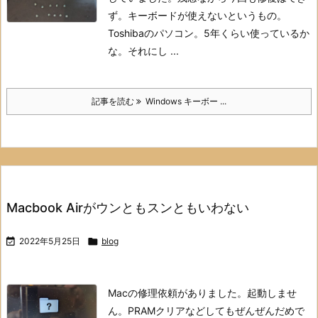
ず。
キーボードが使えないというもの。
Toshibaのパソコン。5年くらい使っているか
な。
それにし ...
記事を読む
Windows キーボー ...
Macbook Airがウンともスンともいわない

2022年5月25日

blog
Macの修理依頼がありました。
起動しませ
ん。
PRAMクリアなどしてもぜんぜんだめで