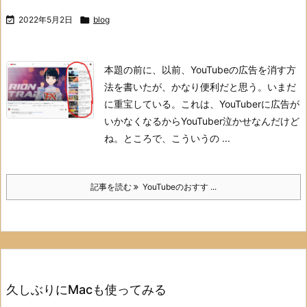

2022年5月2日

blog
本題の前に、以前、YouTubeの広告を消す方
法を書いたが、かなり便利だと思う。いまだ
に重宝している。
これは、YouTuberに広告が
いかなくなるからYouTuber泣かせなんだけど
ね。
ところで、こういうの ...
記事を読む
YouTubeのおすす ...
久しぶりにMacも使ってみる