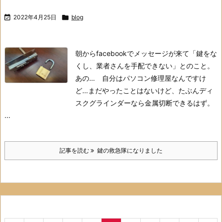

2022年4月25日

blog
朝からfacebookでメッセージが来て「鍵をな
くし、業者さんを手配できない」とのこと。
あの… 自分はパソコン修理屋なんですけ
ど…
まだやったことはないけど、たぶんディ
スクグラインダーなら金属切断できるはず。
...
記事を読む
鍵の救急隊になりました