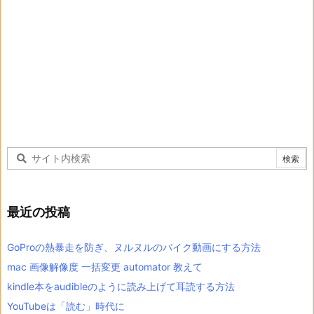
最近の投稿
GoProの熱暴走を防ぎ、ヌルヌルのバイク動画にする方法
mac 画像解像度 一括変更 automator 教えて
kindle本をaudibleのように読み上げて耳読する方法
YouTubeは「読む」時代に