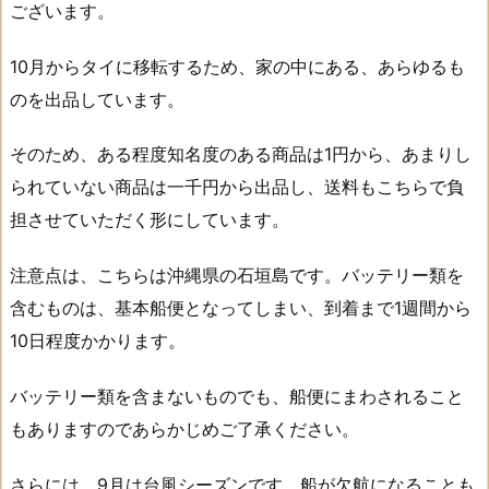
ございます。
10月からタイに移転するため、家の中にある、あらゆるも
のを出品しています。
そのため、ある程度知名度のある商品は1円から、あまりし
られていない商品は一千円から出品し、送料もこちらで負
担させていただく形にしています。
注意点は、こちらは沖縄県の石垣島です。バッテリー類を
含むものは、基本船便となってしまい、到着まで1週間から
10日程度かかります。
バッテリー類を含まないものでも、船便にまわされること
もありますのであらかじめご了承ください。
さらには、9月は台風シーズンです。船が欠航になることも