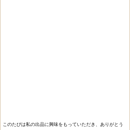
このたびは私の出品に興味をもっていただき、ありがとう