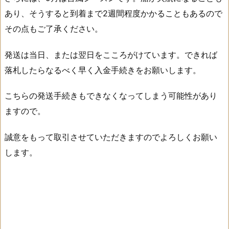
あり、そうすると到着まで2週間程度かかることもあるので
その点もご了承ください。
発送は当日、または翌日をこころがけています。できれば
落札したらなるべく早く入金手続きをお願いします。
こちらの発送手続きもできなくなってしまう可能性があり
ますので。
誠意をもって取引させていただきますのでよろしくお願い
します。