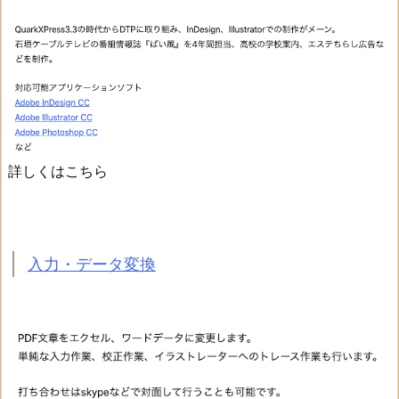
詳しくはこちら
入力・データ変換