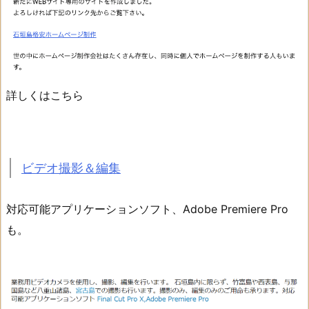
詳しくはこちら
ビデオ撮影＆編集
対応可能アプリケーションソフト、Adobe Premiere Pro
も。