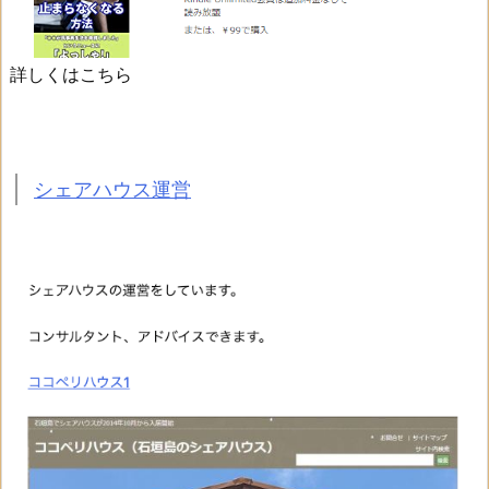
詳しくはこちら
シェアハウス運営