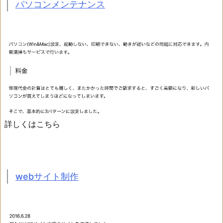
パソコンメンテナンス
詳しくはこちら
webサイト制作