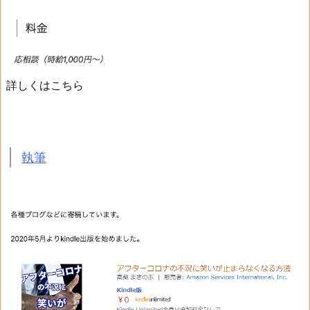
詳しくはこちら
執筆