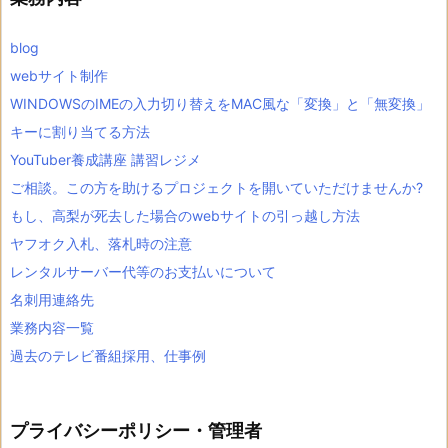
blog
webサイト制作
WINDOWSのIMEの入力切り替えをMAC風な「変換」と「無変換」
キーに割り当てる方法
YouTuber養成講座 講習レジメ
ご相談。この方を助けるプロジェクトを開いていただけませんか?
もし、高梨が死去した場合のwebサイトの引っ越し方法
ヤフオク入札、落札時の注意
レンタルサーバー代等のお支払いについて
名刺用連絡先
業務内容一覧
過去のテレビ番組採用、仕事例
プライバシーポリシー・管理者