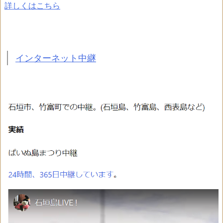
詳しくはこちら
インターネット中継