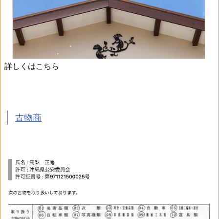
詳しくはこちら
古物商