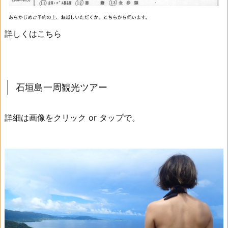
詳しくはこちら
石垣島一周観光ツアー
詳細は画像をクリック or タップで。