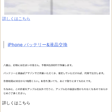
詳しくはこちら
iPhone バッテリー&液晶交換
詳しくはこちら