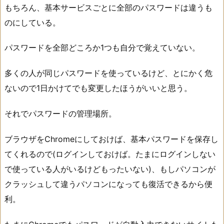
もちろん、基本サービスごとに全部のパスワードは違うも
のにしている。
パスワードを全部どころか1つも自分で覚えていない。
多くの人が同じパスワードを使っているけど、とにかく危
ないので1日かけてでも変更したほうがいいと思う。
それでパスワードの管理場所。
ブラウザをChromeにしておけば、基本パスワードを保存し
てくれるので(ログインしておけば。たまにログインしない
で使っている人がいるけどもったいない)、もしパソコンが
クラッシュして違うパソコンになっても復活できるから便
利。