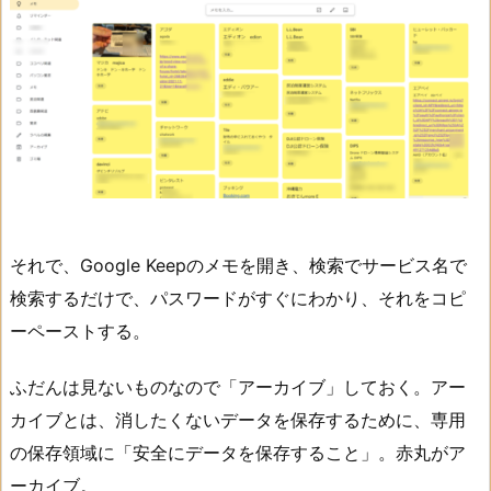
それで、Google Keepのメモを開き、検索でサービス名で
検索するだけで、パスワードがすぐにわかり、それをコピ
ーペーストする。
ふだんは見ないものなので「アーカイブ」しておく。アー
カイブとは、消したくないデータを保存するために、専用
の保存領域に「安全にデータを保存すること」。赤丸がア
ーカイブ。