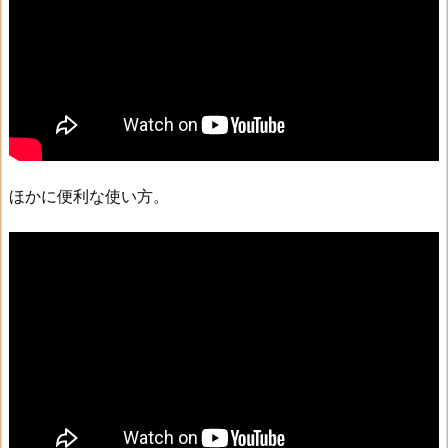
ほかに便利な使い方。