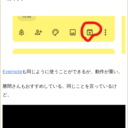
Evernote
も同じように使うことができるが、動作が重い。
勝間さんもおすすめしている。同じことを言っているけ
ど。