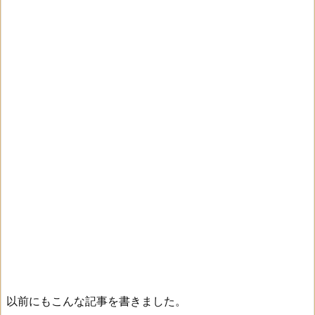
以前にもこんな記事を書きました。