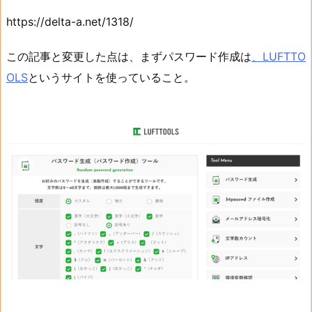
https://delta-a.net/1318/
この記事と変更した点は、まずパスワード作成は
、LUFTTO
OLS
というサイトを使っていること。