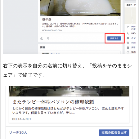
右下の表示を自分の名前に切り替え、「投稿をそのままシ
ェア」で終了です。