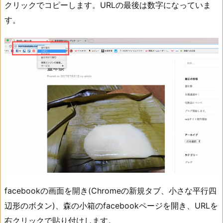
クリックでコピーします。URLの最後は数字になっていま
す。
facebookの画面を開き(Chromeの新規タブ、小さな平行四
辺形のボタン)、森の小箱のfacebookページを開き、URLを
右クリックで貼り付けします。