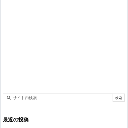
最近の投稿