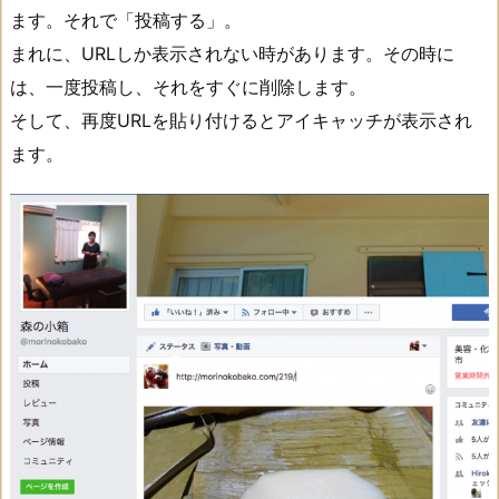
ます。それで「投稿する」。
まれに、URLしか表示されない時があります。その時に
は、一度投稿し、それをすぐに削除します。
そして、再度URLを貼り付けるとアイキャッチが表示され
ます。