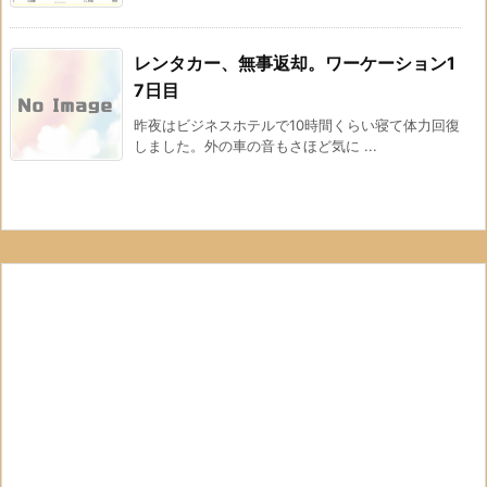
レンタカー、無事返却。ワーケーション1
7日目
昨夜はビジネスホテルで10時間くらい寝て体力回復
しました。外の車の音もさほど気に ...