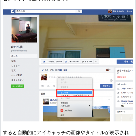
すると自動的にアイキャッチの画像やタイトルが表示され