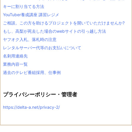
キーに割り当てる方法
YouTuber養成講座 講習レジメ
ご相談。この方を助けるプロジェクトを開いていただけませんか?
もし、高梨が死去した場合のwebサイトの引っ越し方法
ヤフオク入札、落札時の注意
レンタルサーバー代等のお支払いについて
名刺用連絡先
業務内容一覧
過去のテレビ番組採用、仕事例
プライバシーポリシー・管理者
https://delta-a.net/privacy-2/