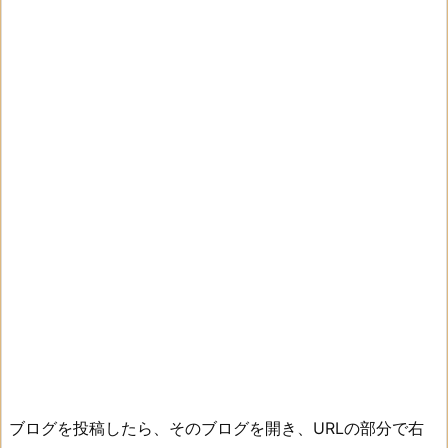
ブログを投稿したら、そのブログを開き、URLの部分で右