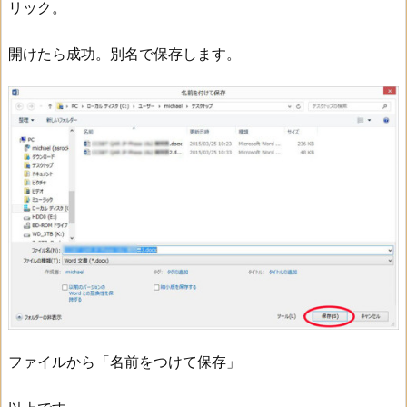
リック。
開けたら成功。別名で保存します。
ファイルから「名前をつけて保存」