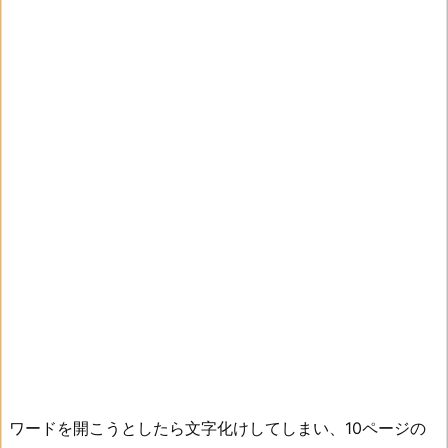
ワードを開こうとしたら文字化けしてしまい、10ページの