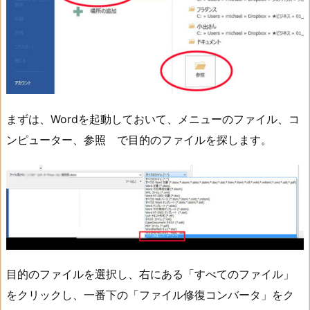
まずは、Wordを起動しておいて、メニューのファイル、コ
ンピューター、参照 で目的のファイルを探します。
目的のファイルを選択し、右にある「すべてのファイル」
をクリックし、一番下の「ファイル修復コンバータ」をク