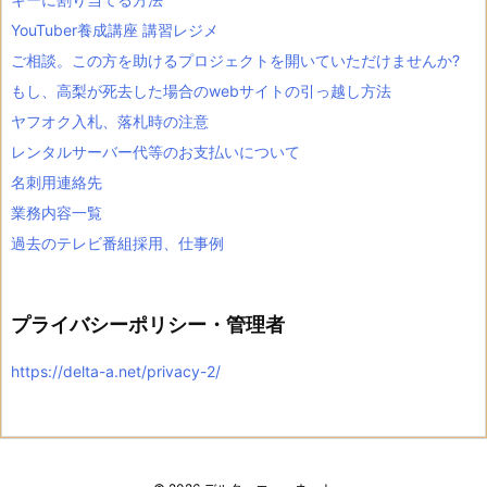
YouTuber養成講座 講習レジメ
ご相談。この方を助けるプロジェクトを開いていただけませんか?
もし、高梨が死去した場合のwebサイトの引っ越し方法
ヤフオク入札、落札時の注意
レンタルサーバー代等のお支払いについて
名刺用連絡先
業務内容一覧
過去のテレビ番組採用、仕事例
プライバシーポリシー・管理者
https://delta-a.net/privacy-2/