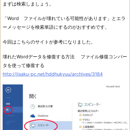
まずは検索しましょう。
「Word ファイルが壊れている可能性があります」とエラ
ーメッセージを検索単語にするのがおすすめです。
今回はこちらのサイトが参考になりました。
壊れたWordデータを修復する方法 ファイル修復コンバー
タを使って修復する
http://jisaku-pc.net/hddhukyuu/archives/3184