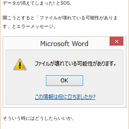
データが消えてしまった! とSOS。
開こうとすると「ファイルが壊れている可能性がありま
す」とエラーメッセージ。
そういう時にはどうしたらいいか。