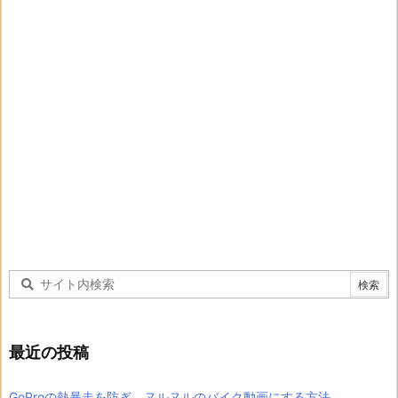
最近の投稿
GoProの熱暴走を防ぎ、ヌルヌルのバイク動画にする方法