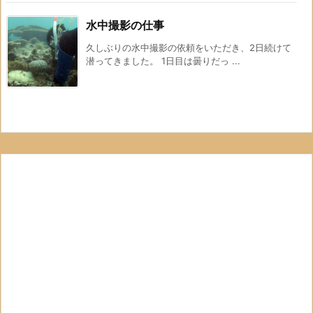
水中撮影の仕事
久しぶりの水中撮影の依頼をいただき、2日続けて
潜ってきました。 1日目は曇りだっ ...