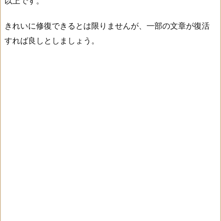
以上です。
きれいに修復できるとは限りませんが、一部の文章が復活
すれば良しとしましょう。