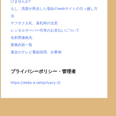
けませんか?
もし、高梨が死去した場合のwebサイトの引っ越し方
法
ヤフオク入札、落札時の注意
レンタルサーバー代等のお支払いについて
名刺用連絡先
業務内容一覧
過去のテレビ番組採用、仕事例
プライバシーポリシー・管理者
https://delta-a.net/privacy-2/