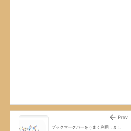

Prev
ブックマークバーをうまく利用しまし