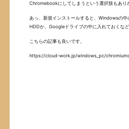
Chromebookにしてしまうという選択肢もあ
あっ、新規インストールすると、Windows
HDDか、Googleドライブの中に入れておくな
こちらの記事も良いです。
https://cloud-work.jp/windows_pc/chromium