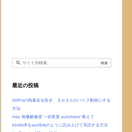
最近の投稿
GoProの熱暴走を防ぎ、ヌルヌルのバイク動画にする
方法
mac 画像解像度 一括変更 automator 教えて
kindle本をaudibleのように読み上げて耳読する方法