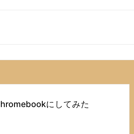
hromebookにしてみた