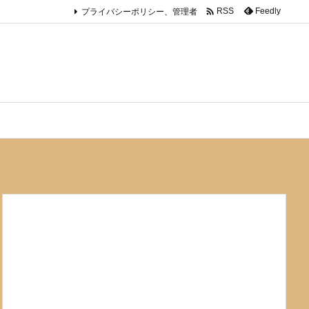

プライバシーポリシー、管理者
Feedly
RSS