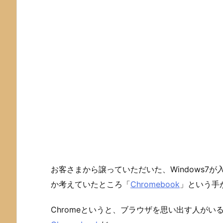
お客さまから譲っていただいた、Windows7
か考えていたところ「
Chromebook
」という手
Chromeというと、ブラウザを思い出す人が