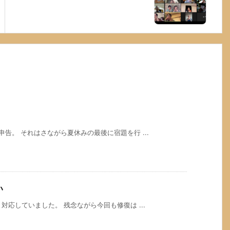
告。 それはさながら夏休みの最後に宿題を行 ...
い
対応していました。 残念ながら今回も修復は ...