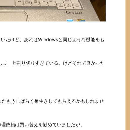
いたけど、あれはWindowsと同じような機能をも
いでしょ」と割り切りすぎている。けどそれで良かった
まだもうしばらく長生きしてもらえるかもしれませ
の修理依頼は買い替えを勧めていましたが、