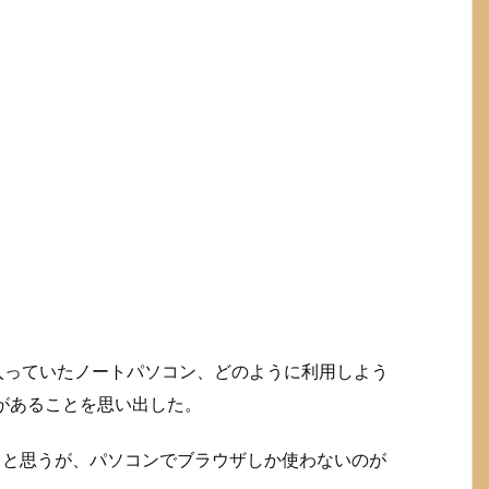
が入っていたノートパソコン、どのように利用しよう
があることを思い出した。
いると思うが、パソコンでブラウザしか使わないのが