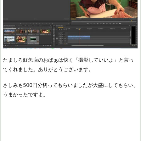
たましろ鮮魚店のおばぁは快く「撮影していいよ」と言っ
てくれました。ありがとうございます。
さしみも500円分切ってもらいましたが大盛にしてもらい、
うまかったですよ。