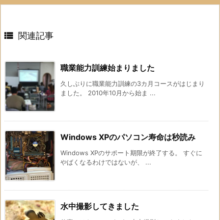

関連記事
職業能力訓練始まりました
久しぶりに職業能力訓練の3カ月コースがはじまり
ました。 2010年10月から始ま ...
Windows XPのパソコン寿命は秒読み
Windows XPのサポート期限が終了する。 すぐに
やばくなるわけではないが、 ...
水中撮影してきました