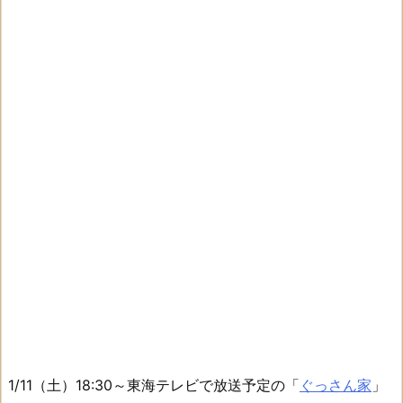
1/11（土）18:30～東海テレビで放送予定の「
ぐっさん家
」