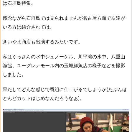
は石垣島特集。
残念ながら石垣島では見られませんが名古屋方面で友達が
いる方は紹介されては。
きいやま商店も出演するみたいです。
私はぐっさんの水中シュノーケル、川平湾の水中、八重山
漁協、ユーグレナモール内の玉城鮮魚店の様子などを撮影
しました。
果たしてどんな感じで番組に仕上がるでしょうか(たぶんほ
とんどカットはじめなんだろうなぁ)。