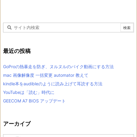
最近の投稿
GoProの熱暴走を防ぎ、ヌルヌルのバイク動画にする方法
mac 画像解像度 一括変更 automator 教えて
kindle本をaudibleのように読み上げて耳読する方法
YouTubeは「読む」時代に
GEECOM A7 BIOS アップデート
アーカイブ
ア