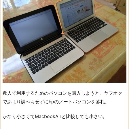
数人で利用するためのパソコンを購入しようと、ヤフオク
であまり調べもせずにhpのノートパソコンを落札。
かなり小さくてMacbookAirと比較しても小さい。