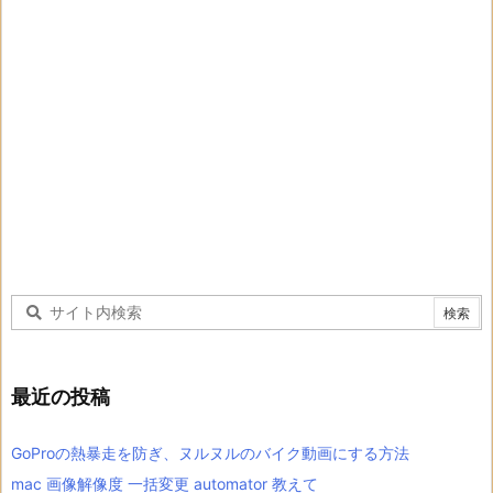
最近の投稿
GoProの熱暴走を防ぎ、ヌルヌルのバイク動画にする方法
mac 画像解像度 一括変更 automator 教えて