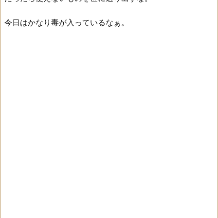
今日はかなり毒が入っているなぁ。