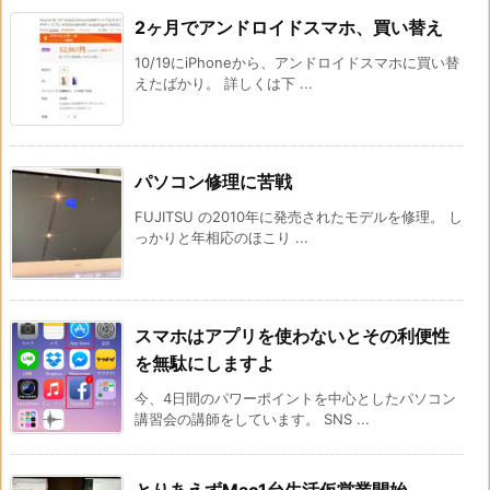
2ヶ月でアンドロイドスマホ、買い替え
10/19にiPhoneから、アンドロイドスマホに買い替
えたばかり。 詳しくは下 ...
パソコン修理に苦戦
FUJITSU の2010年に発売されたモデルを修理。 し
っかりと年相応のほこり ...
スマホはアプリを使わないとその利便性
を無駄にしますよ
今、4日間のパワーポイントを中心としたパソコン
講習会の講師をしています。 SNS ...