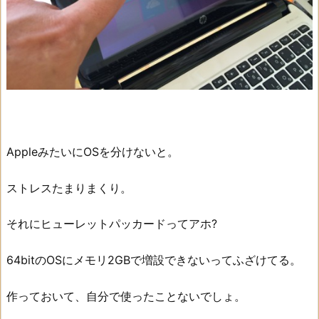
AppleみたいにOSを分けないと。
ストレスたまりまくり。
それにヒューレットパッカードってアホ?
64bitのOSにメモリ2GBで増設できないってふざけてる。
作っておいて、自分で使ったことないでしょ。