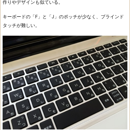
作りやデザインも似ている。
キーボードの「F」と「J」のポッチが少なく、ブラインド
タッチが難しい。