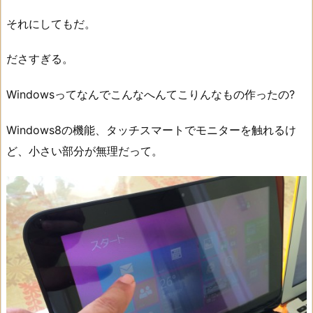
それにしてもだ。
ださすぎる。
Windowsってなんでこんなへんてこりんなもの作ったの?
Windows8の機能、タッチスマートでモニターを触れるけ
ど、小さい部分が無理だって。