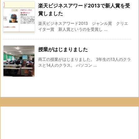
楽天ビジネスアワード2013で新人賞を受
賞しました
楽天ビジネスアワード2013 ジャンル賞 クリエ
イター賞 新人賞というのを受賞し ...
授業がはじまりました
商工の授業がはじまりました。 3年生の13人のクラ
スと14人のクラス。 パソコン ...