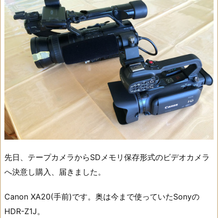
先日、テープカメラからSDメモリ保存形式のビデオカメラ
へ決意し購入、届きました。
Canon XA20(手前)です。奥は今まで使っていたSonyの
HDR-Z1J。