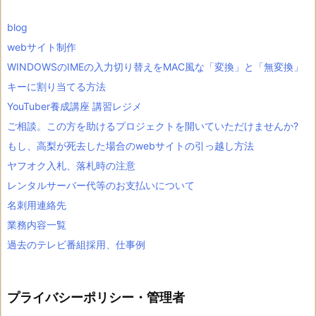
blog
webサイト制作
WINDOWSのIMEの入力切り替えをMAC風な「変換」と「無変換」
キーに割り当てる方法
YouTuber養成講座 講習レジメ
ご相談。この方を助けるプロジェクトを開いていただけませんか?
もし、高梨が死去した場合のwebサイトの引っ越し方法
ヤフオク入札、落札時の注意
レンタルサーバー代等のお支払いについて
名刺用連絡先
業務内容一覧
過去のテレビ番組採用、仕事例
プライバシーポリシー・管理者