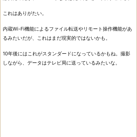
これはありがたい。
内蔵Wi-Fi機能によるファイル転送やリモート操作機能があ
るみたいだが、これはまだ現実的ではないかも。
10年後にはこれがスタンダードになっているかもね。撮影
しながら、データはテレビ局に送っているみたいな。