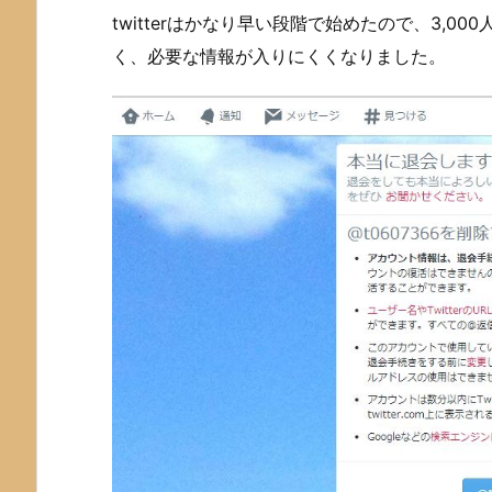
twitterはかなり早い段階で始めたので、3,
く、必要な情報が入りにくくなりました。