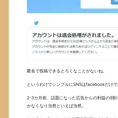
匿名で投稿できるとろくなことがないね。
というわけでシンプルにSNSはfacebookだ
2-3カ月前、話題になった広告からの利益の9割を
かなくなり当然といえば当然。