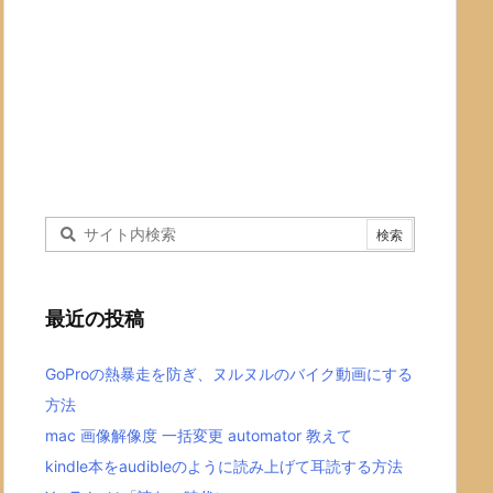
最近の投稿
GoProの熱暴走を防ぎ、ヌルヌルのバイク動画にする
方法
mac 画像解像度 一括変更 automator 教えて
kindle本をaudibleのように読み上げて耳読する方法