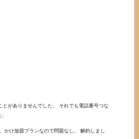
たことがありませんでした。 それでも電話番号つな
た。
だし、かけ放題プランなので問題なし。 解約しまし