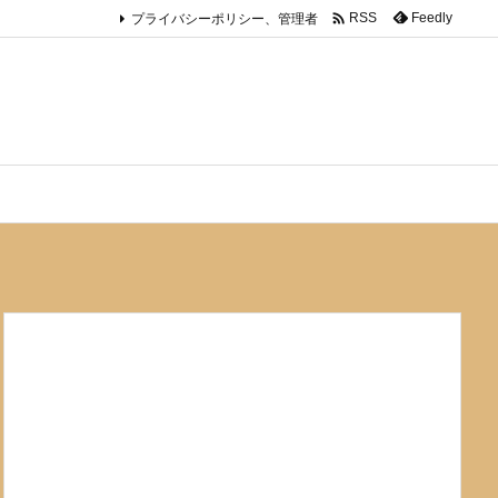

プライバシーポリシー、管理者
Feedly
RSS