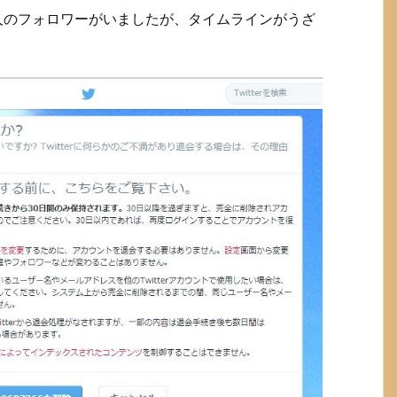
000人のフォロワーがいましたが、タイムラインがうざ