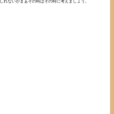
るかもしれないがまぁその時はその時に考えましょう。