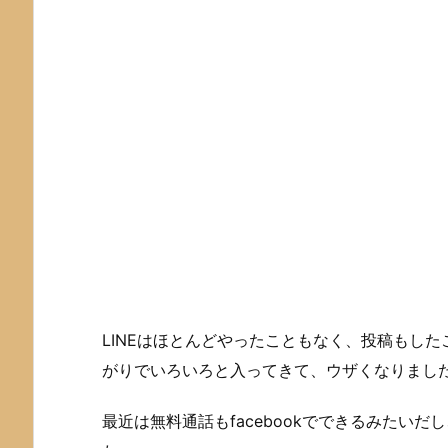
LINEはほとんどやったこともなく、投稿もし
がりでいろいろと入ってきて、ウザくなりまし
最近は無料通話もfacebookでできるみたい