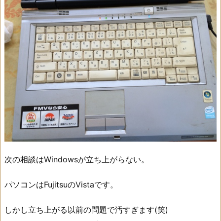
次の相談はWindowsが立ち上がらない。
パソコンはFujitsuのVistaです。
しかし立ち上がる以前の問題で汚すぎます(笑)