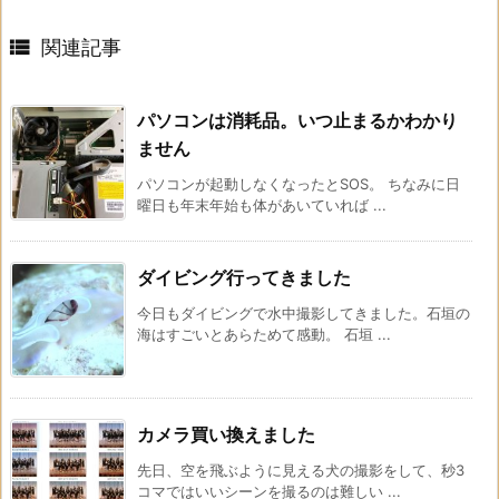

関連記事
パソコンは消耗品。いつ止まるかわかり
ません
パソコンが起動しなくなったとSOS。 ちなみに日
曜日も年末年始も体があいていれば ...
ダイビング行ってきました
今日もダイビングで水中撮影してきました。石垣の
海はすごいとあらためて感動。 石垣 ...
カメラ買い換えました
先日、空を飛ぶように見える犬の撮影をして、秒3
コマではいいシーンを撮るのは難しい ...