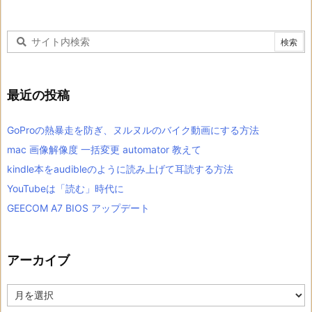
最近の投稿
GoProの熱暴走を防ぎ、ヌルヌルのバイク動画にする方法
mac 画像解像度 一括変更 automator 教えて
kindle本をaudibleのように読み上げて耳読する方法
YouTubeは「読む」時代に
GEECOM A7 BIOS アップデート
アーカイブ
ア
ー