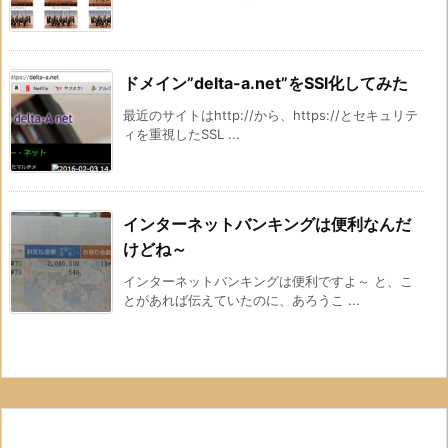
ドメイン”delta-a.net”をSSl化してみた
最近のサイトはhttp://から、https://とセキュリテ
ィを重視したSSL ...
インターネットバンキングは便利なんだ
けどね～
インターネットバンキングは便利ですよ～ と、こ
とがあれば伝えていたのに、あろうこ ...