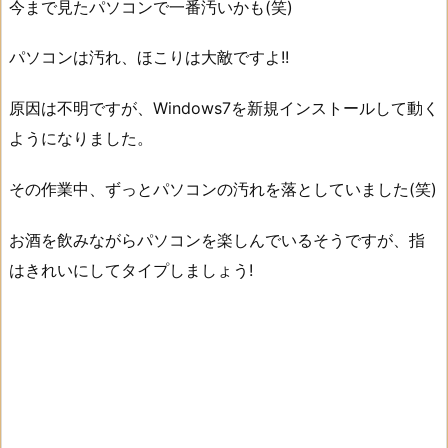
今まで見たパソコンで一番汚いかも(笑)
パソコンは汚れ、ほこりは大敵ですよ!!
原因は不明ですが、Windows7を新規インストールして動く
ようになりました。
その作業中、ずっとパソコンの汚れを落としていました(笑)
お酒を飲みながらパソコンを楽しんでいるそうですが、指
はきれいにしてタイプしましょう!