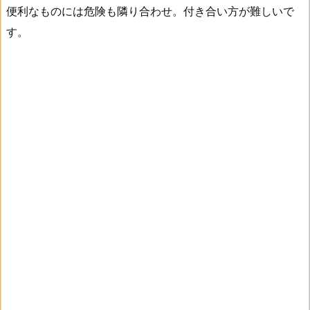
便利なものには危険も隣り合わせ。付き合い方が難しいで
す。