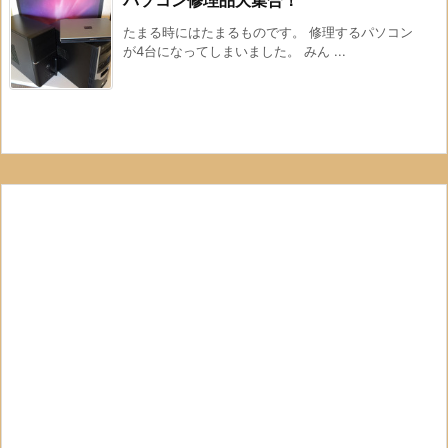
たまる時にはたまるものです。 修理するパソコン
が4台になってしまいました。 みん ...