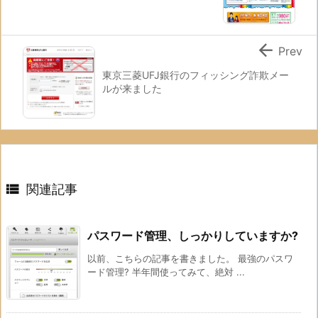

Prev
東京三菱UFJ銀行のフィッシング詐欺メー
ルが来ました

関連記事
パスワード管理、しっかりしていますか?
以前、こちらの記事を書きました。 最強のパスワ
ード管理? 半年間使ってみて、絶対 ...