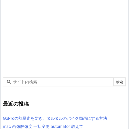
最近の投稿
GoProの熱暴走を防ぎ、ヌルヌルのバイク動画にする方法
mac 画像解像度 一括変更 automator 教えて