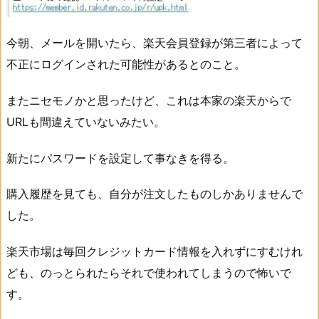
今朝、メールを開いたら、楽天会員登録が第三者によって
不正にログインされた可能性があるとのこと。
またニセモノかと思ったけど、これは本家の楽天からで
URLも間違えていないみたい。
新たにパスワードを設定して事なきを得る。
購入履歴を見ても、自分が注文したものしかありませんで
した。
楽天市場は毎回クレジットカード情報を入れずにすむけれ
ども、のっとられたらそれで使われてしまうので怖いで
す。