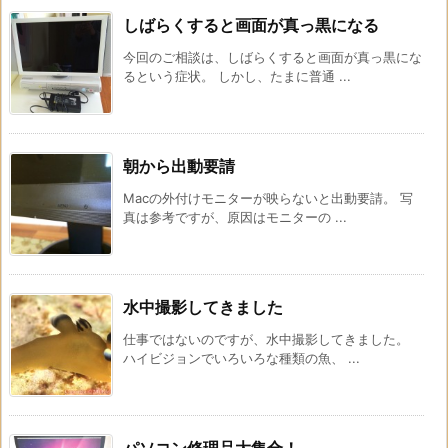
しばらくすると画面が真っ黒になる
今回のご相談は、しばらくすると画面が真っ黒にな
るという症状。 しかし、たまに普通 ...
朝から出動要請
Macの外付けモニターが映らないと出動要請。 写
真は参考ですが、原因はモニターの ...
水中撮影してきました
仕事ではないのですが、水中撮影してきました。
ハイビジョンでいろいろな種類の魚、 ...
パソコン修理品大集合！