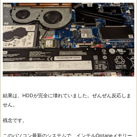
結果は、HDDが完全に壊れていました。ぜんぜん反応しま
せん。
残念です。
このパソコン最新のシステムで、インテルOptaneメモリー