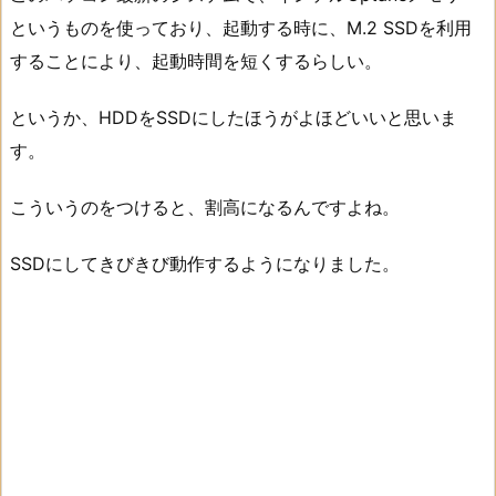
というものを使っており、起動する時に、M.2 SSDを利用
することにより、起動時間を短くするらしい。
というか、HDDをSSDにしたほうがよほどいいと思いま
す。
こういうのをつけると、割高になるんですよね。
SSDにしてきびきび動作するようになりました。