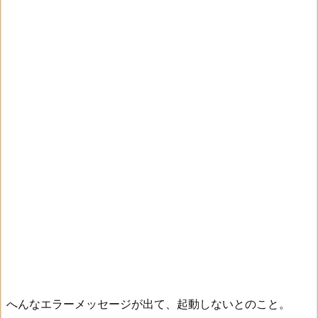
へんなエラーメッセージが出て、起動しないとのこと。