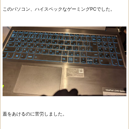
このパソコン、ハイスペックなゲーミングPCでした。
蓋をあけるのに苦労しました。