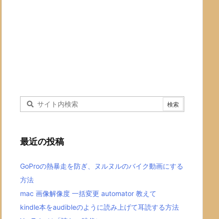
最近の投稿
GoProの熱暴走を防ぎ、ヌルヌルのバイク動画にする
方法
mac 画像解像度 一括変更 automator 教えて
kindle本をaudibleのように読み上げて耳読する方法