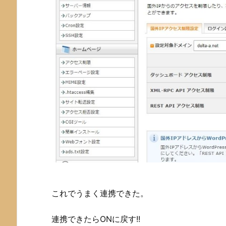
これでうまく連携できた。
連携できたらONに戻す!!