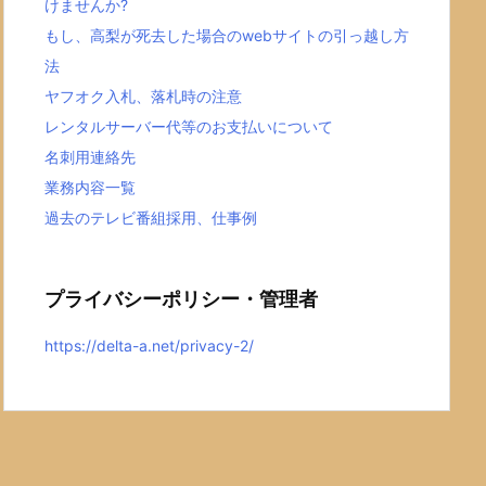
けませんか?
もし、高梨が死去した場合のwebサイトの引っ越し方
法
ヤフオク入札、落札時の注意
レンタルサーバー代等のお支払いについて
名刺用連絡先
業務内容一覧
過去のテレビ番組採用、仕事例
プライバシーポリシー・管理者
https://delta-a.net/privacy-2/