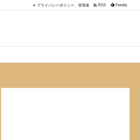

プライバシーポリシー、管理者
Feedly
RSS