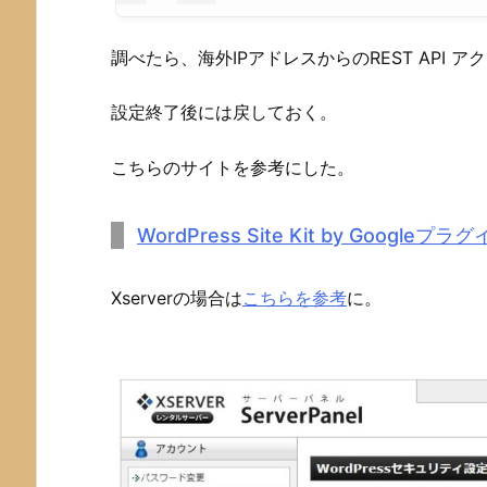
調べたら、海外IPアドレスからのREST API
設定終了後には戻しておく。
こちらのサイトを参考にした。
WordPress Site Kit by Goog
Xserverの場合は
こちらを参考
に。