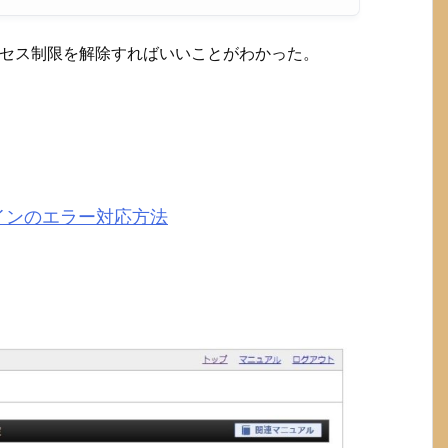
 アクセス制限を解除すればいいことがわかった。
leプラグインのエラー対応方法