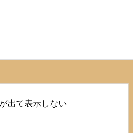
 エラーが出て表示しない