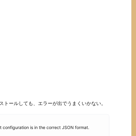
leをインストールしても、エラーが出でうまくいかない。
t configuration is in the correct JSON format.