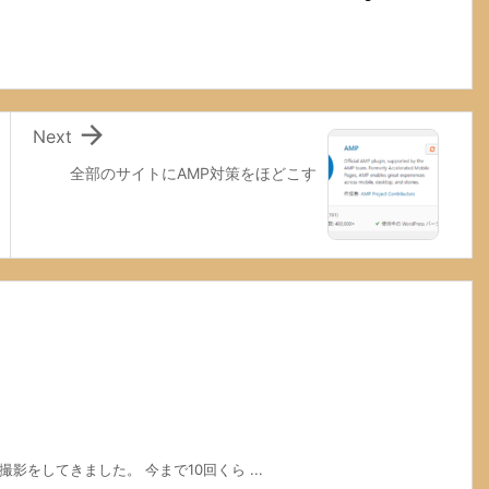

Next
全部のサイトにAMP対策をほどこす
撮影をしてきました。 今まで10回くら ...