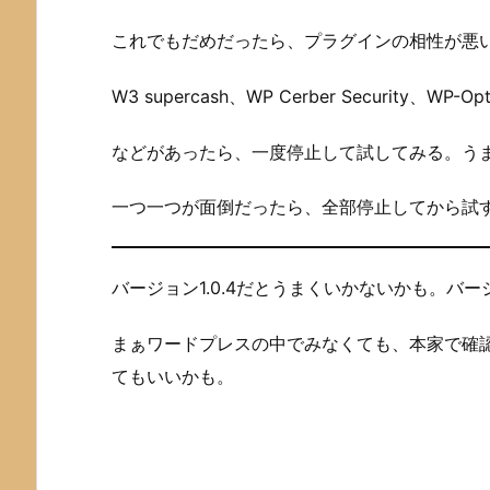
これでもだめだったら、プラグインの相性が悪
W3 supercash、WP Cerber Security、WP-Opt
などがあったら、一度停止して試してみる。う
一つ一つが面倒だったら、全部停止してから試
バージョン1.0.4だとうまくいかないかも。バ
まぁワードプレスの中でみなくても、本家で確
てもいいかも。