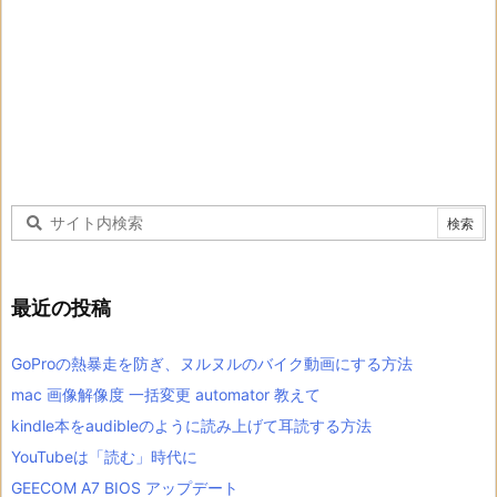
最近の投稿
GoProの熱暴走を防ぎ、ヌルヌルのバイク動画にする方法
mac 画像解像度 一括変更 automator 教えて
kindle本をaudibleのように読み上げて耳読する方法
YouTubeは「読む」時代に
GEECOM A7 BIOS アップデート