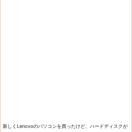
新しくLenovoのパソコンを買ったけど、ハードディスクが