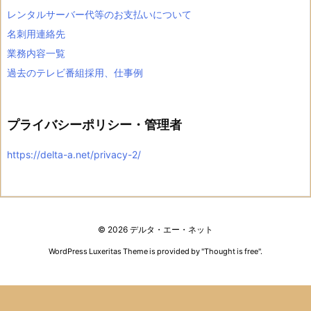
レンタルサーバー代等のお支払いについて
名刺用連絡先
業務内容一覧
過去のテレビ番組採用、仕事例
プライバシーポリシー・管理者
https://delta-a.net/privacy-2/
©
2026
デルタ・エー・ネット
WordPress Luxeritas Theme is provided by "
Thought is free
".