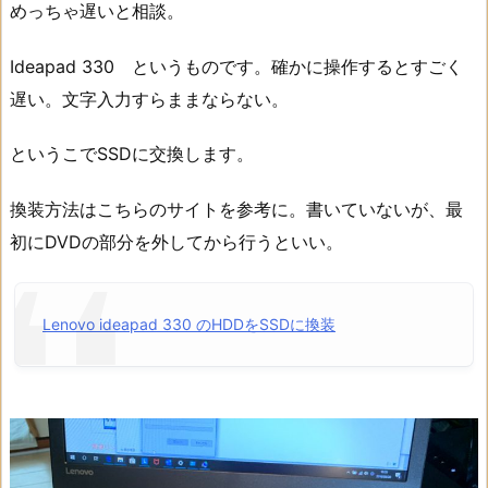
めっちゃ遅いと相談。
Ideapad 330 というものです。確かに操作するとすごく
遅い。文字入力すらままならない。
というこでSSDに交換します。
換装方法はこちらのサイトを参考に。書いていないが、最
初にDVDの部分を外してから行うといい。
Lenovo ideapad 330 のHDDをSSDに換装