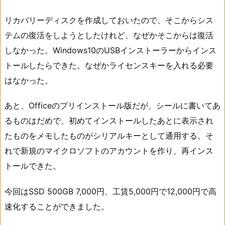
リカバリーディスクを作成しておいたので、そこからシス
テムの復活をしようとしたけれど、なぜかそこからは復活
しなかった。Windows10のUSBインストーラーからインス
トールしたらできた。なぜかライセンスキーを入れる必要
はなかった。
あと、Officeのプリインストール版だが、シールに書いてあ
るものはだめで、初めてインストールしたあとに表示され
たものをメモしたものがシリアルキーとして通用する。そ
れで新規のマイクロソフトのアカウントを作り、再インス
トールできた。
今回はSSD 500GB 7,000円、工賃5,000円で12,000円で高
速化することができました。