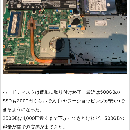
ハードディスクは簡単に取り付け終了。最近は500GBの
SSDも7,000円くらいで入手(ヤフーショッピングが安い)で
きるようになった。
250GBは4,000円近くまで下がってきたけれど、500GBの
容量が倍で割安感が出てきた。