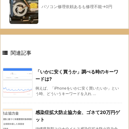
パソコン修理依頼あるも修理不能→0円

関連記事
「いかに安く買うか」調べる時のキーワ
ードは?
例えば、「iPhoneをいかに安く買いたいか」とい
う時、どういうキーワードを入れ ...
感染症拡大防止協力金、ゴネて20万円ゲ
ット
沖縄県新型コロナウイルス感染症拡大防止協力金