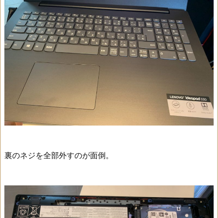
裏のネジを全部外すのが面倒。