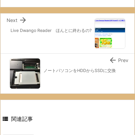

Next
Live Dwango Reader ほんとに終わるの?

Prev
ノートパソコンをHDDからSSDに交換

関連記事