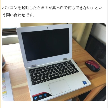
パソコンを起動したら画面が真っ白で何もできない」とい
う問い合わせです。