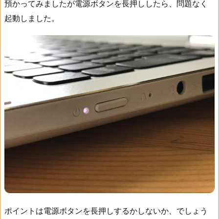
預かってみましたが電源ボタンを長押ししたら、問題なく
起動しました。
ポイントは電源ボタンを長押しするかしないか、でしょう