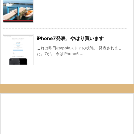
iPhone7発表、やはり買います
これは昨日のappleストアの状態。 発表されまし
た。7が。 今はiPhone6 ...