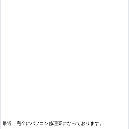
最近、完全にパソコン修理業になっております。