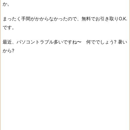
か。
まったく手間がかからなかったので、無料でお引き取りO.K.
です。
最近、パソコントラブル多いですね〜 何ででしょう? 暑い
から?