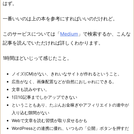
はず。
一番いいのは上の本を参考にすればいいのだけれど。
このサービスについては「
Medium
」で検索するか、こんな
記事を読んでいただければ詳しくわかります。
1時間ほどいじって感じたこと。
ノイズ(CM)がない、きれいなサイトが作れるということ。
広告がなく、画像配置などが自然におしゃれにできる。
文章も読みやすい。
1日10記事までしかアップできない
ということもあり、たぶんお金稼ぎやアフィリエイトの連中が
入り込む隙間がない
Webで文章を読む習慣が取り戻せるかも
WordPressとの連携に優れ、いつもの「公開」ボタンを押すだ