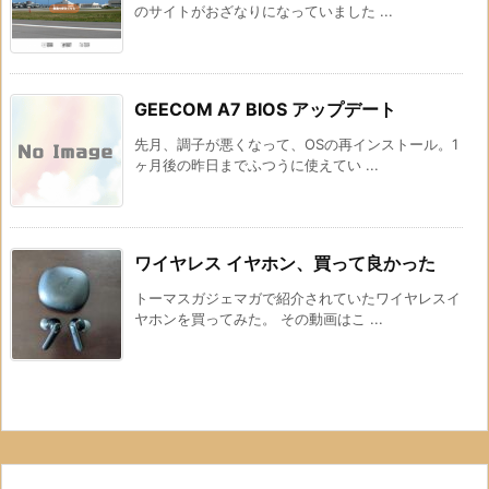
のサイトがおざなりになっていました ...
GEECOM A7 BIOS アップデート
先月、調子が悪くなって、OSの再インストール。1
ヶ月後の昨日までふつうに使えてい ...
ワイヤレス イヤホン、買って良かった
トーマスガジェマガで紹介されていたワイヤレスイ
ヤホンを買ってみた。 その動画はこ ...