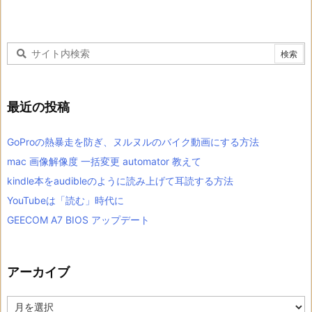
最近の投稿
GoProの熱暴走を防ぎ、ヌルヌルのバイク動画にする方法
mac 画像解像度 一括変更 automator 教えて
kindle本をaudibleのように読み上げて耳読する方法
YouTubeは「読む」時代に
GEECOM A7 BIOS アップデート
アーカイブ
ア