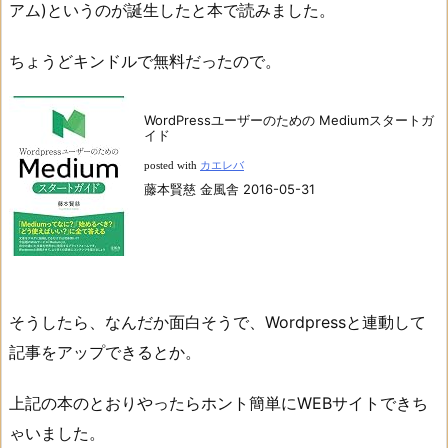
アム)というのが誕生したと本で読みました。
ちょうどキンドルで無料だったので。
WordPressユーザーのための Mediumスタートガ
イド
posted with
カエレバ
藤本賢慈 金風舎 2016-05-31
そうしたら、なんだか面白そうで、Wordpressと連動して
記事をアップできるとか。
上記の本のとおりやったらホント簡単にWEBサイトできち
ゃいました。