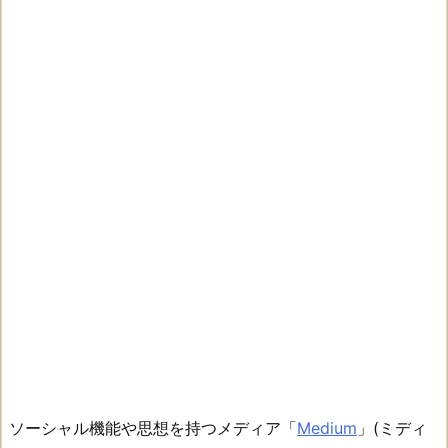
ソーシャル機能や思想を持つメディア「
Medium
」(ミディ