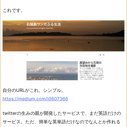
これです。
自分のURLがこれ。シンプル。
https://medium.com/i0607366
twitterの生みの親が開発したサービスで、まだ英語だけの
サービス。ただ、簡単な英単語だけなのでなんとか作れる