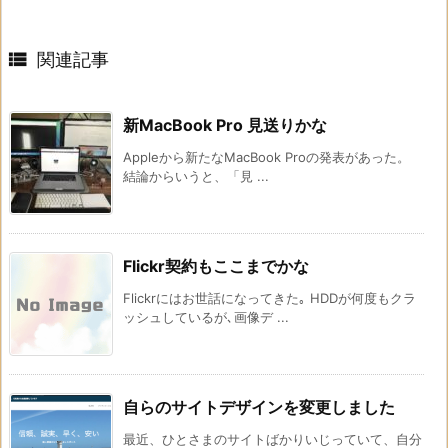

関連記事
新MacBook Pro 見送りかな
Appleから新たなMacBook Proの発表があった。
結論からいうと、「見 ...
Flickr契約もここまでかな
Flickrにはお世話になってきた｡ HDDが何度もクラ
ッシュしているが､画像デ ...
自らのサイトデザインを変更しました
最近、ひとさまのサイトばかりいじっていて、自分