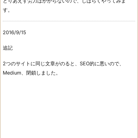
とりあえず労力はかからないので、しばらくやってみま
す。
2016/9/15
追記
2つのサイトに同じ文章がのると、SEO的に悪いので、
Medium、閉鎖しました。