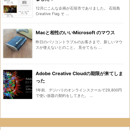
12月にこんな企画が石垣市でありました。 石垣島
Creative Flag そ ...
Macと相性のいいMicrosoft のマウス
昨日のパソコントラブルのお客さまで、新しいマウ
スが使えないとのこと。 見せてもら ...
Adobe Creative Cloudの期限が来てしま
った
1年前、デジハリのオンラインスクールで29,800円
で使い放題の契約をしてきた。 ...