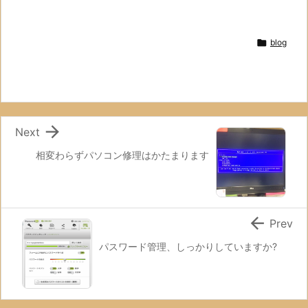

blog

Next
相変わらずパソコン修理はかたまります

Prev
パスワード管理、しっかりしていますか?