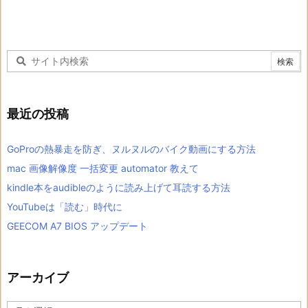
最近の投稿
GoProの熱暴走を防ぎ、ヌルヌルのバイク動画にする方法
mac 画像解像度 一括変更 automator 教えて
kindle本をaudibleのように読み上げて耳読する方法
YouTubeは「読む」時代に
GEECOM A7 BIOS アップデート
アーカイブ
ア