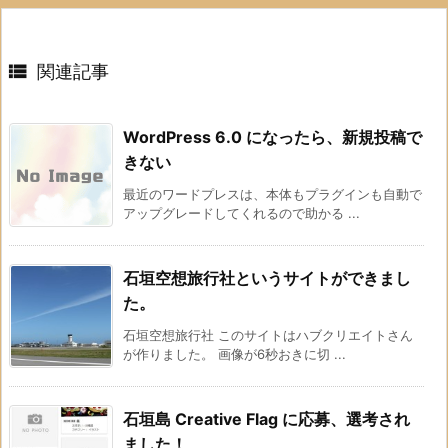

関連記事
WordPress 6.0 になったら、新規投稿で
きない
最近のワードプレスは、本体もプラグインも自動で
アップグレードしてくれるので助かる ...
石垣空想旅行社というサイトができまし
た。
石垣空想旅行社 このサイトはハブクリエイトさん
が作りました。 画像が6秒おきに切 ...
石垣島 Creative Flag に応募、選考され
ました！